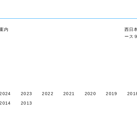
案内
西日
ース９
2024
2023
2022
2021
2020
2019
201
2014
2013