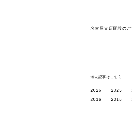
名古屋支店開設のご
過去記事はこちら
2026
2025
2016
2015