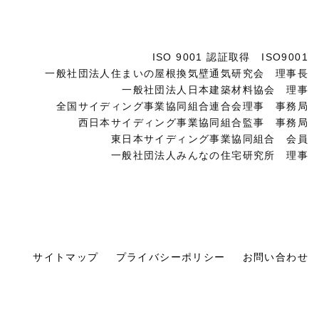
ISO 9001 認証取得 ISO9001
一般社団法人住まいの屋根換気壁通気研究会 理事長
一般社団法人日本建築材料協会 理事
全国サイディング事業協同組合連合会理事 事務局
西日本サイディング事業協同組合監事 事務局
東日本サイディング事業協同組合 会員
一般社団法人みんなの住宅研究所 理事
サイトマップ
プライバシーポリシー
お問い合わせ