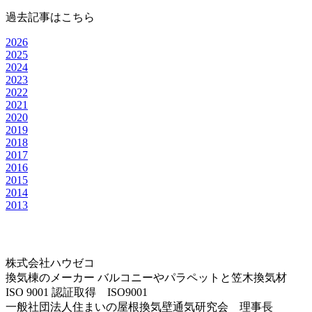
過去記事はこちら
2026
2025
2024
2023
2022
2021
2020
2019
2018
2017
2016
2015
2014
2013
株式会社ハウゼコ
換気棟のメーカー バルコニーやパラペットと笠木換気材
ISO 9001 認証取得 ISO9001
一般社団法人住まいの屋根換気壁通気研究会 理事長