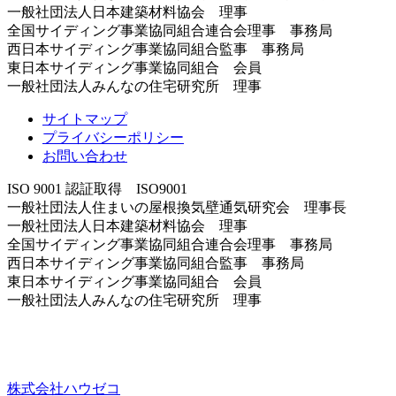
一般社団法人日本建築材料協会 理事
全国サイディング事業協同組合連合会理事 事務局
西日本サイディング事業協同組合監事 事務局
東日本サイディング事業協同組合 会員
一般社団法人みんなの住宅研究所 理事
サイトマップ
プライバシーポリシー
お問い合わせ
ISO 9001 認証取得 ISO9001
一般社団法人住まいの屋根換気壁通気研究会 理事長
一般社団法人日本建築材料協会 理事
全国サイディング事業協同組合連合会理事 事務局
西日本サイディング事業協同組合監事 事務局
東日本サイディング事業協同組合 会員
一般社団法人みんなの住宅研究所 理事
株式会社ハウゼコ