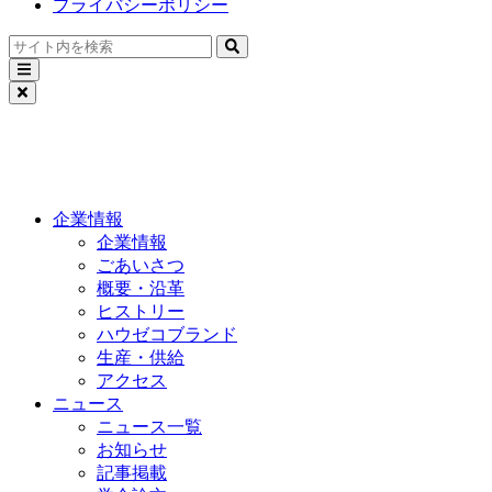
プライバシーポリシー
企業情報
企業情報
ごあいさつ
概要・沿革
ヒストリー
ハウゼコブランド
生産・供給
アクセス
ニュース
ニュース一覧
お知らせ
記事掲載