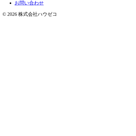
お問い合わせ
© 2026 株式会社ハウゼコ