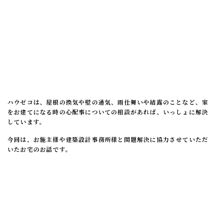
ハウゼコは、屋根の換気や壁の通気、雨仕舞いや結露のことなど、家
をお建てになる時の心配事についての相談があれば、いっしょに解決
しています。
今回は、お施主様や建築設計事務所様と問題解決に協力させていただ
いたお宅のお話です。