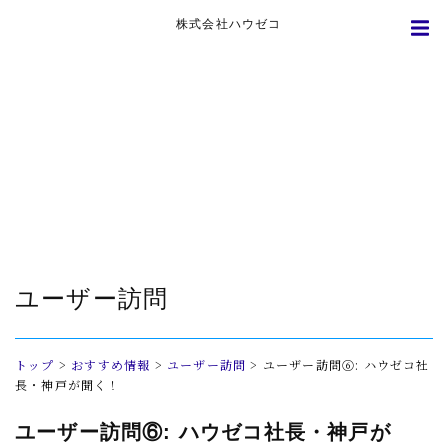
株式会社ハウゼコ
ユーザー訪問
トップ
>
おすすめ情報
>
ユーザー訪問
>
ユーザー訪問⑥: ハウゼコ社
長・神戸が聞く！
ユーザー訪問⑥: ハウゼコ社長・神戸が