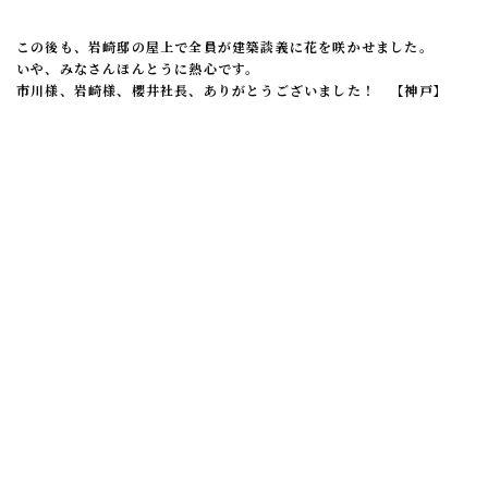
この後も、岩崎邸の屋上で全員が建築談義に花を咲かせました。
いや、みなさんほんとうに熱心です。
市川様、岩崎様、櫻井社長、ありがとうございました！ 【神戸】