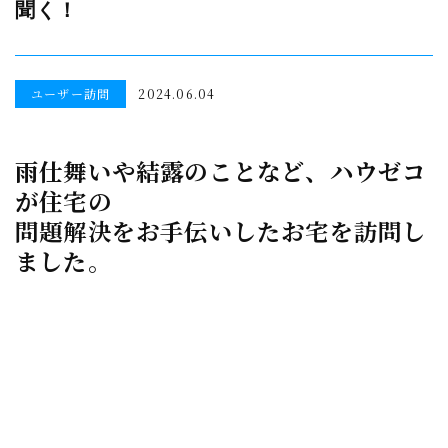
聞く！
ユーザー訪問
2024.06.04
雨仕舞いや結露のことなど、ハウゼコ
が住宅の
問題解決をお手伝いしたお宅を訪問し
ました。