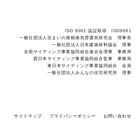
ISO 9001 認証取得 ISO9001
一般社団法人住まいの屋根換気壁通気研究会 理事長
一般社団法人日本建築材料協会 理事
全国サイディング事業協同組合連合会理事 事務局
西日本サイディング事業協同組合監事 事務局
東日本サイディング事業協同組合 会員
一般社団法人みんなの住宅研究所 理事
サイトマップ
プライバシーポリシー
お問い合わせ