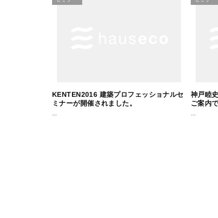
KENTEN2016 建築プロフェッショナルセ
神戸睦
ミナーが開催されました。
ご案内
…
…