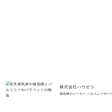
株式会社ハウゼコ
換気棟のメーカー バルコニーやパ