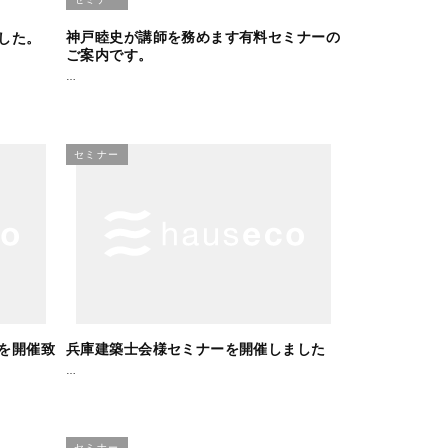
神戸睦史が講師を務めます有料セミナーの
した。
ご案内です。
…
セミナー
を開催致
兵庫建築士会様セミナーを開催しました
…
セミナー