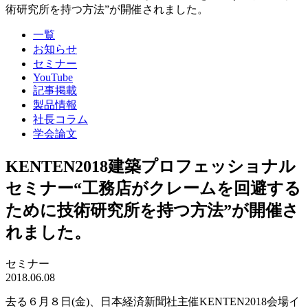
術研究所を持つ方法”が開催されました。
一覧
お知らせ
セミナー
YouTube
記事掲載
製品情報
社長コラム
学会論文
KENTEN2018建築プロフェッショナル
セミナー“工務店がクレームを回避する
ために技術研究所を持つ方法”が開催さ
れました。
セミナー
2018.06.08
去る６月８日(金)、日本経済新聞社主催KENTEN2018会場イ