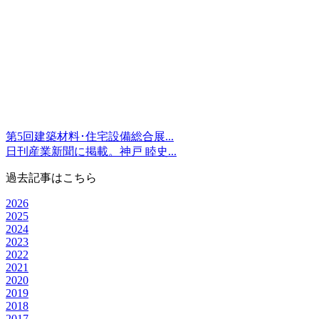
第5回建築材料･住宅設備総合展...
日刊産業新聞に掲載。神戸 睦史...
過去記事はこちら
2026
2025
2024
2023
2022
2021
2020
2019
2018
2017