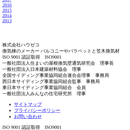
2016
2015
2014
2013
株式会社ハウゼコ
換気棟のメーカー バルコニーやパラペットと笠木換気材
ISO 9001 認証取得 ISO9001
一般社団法人住まいの屋根換気壁通気研究会 理事長
一般社団法人日本建築材料協会 理事
全国サイディング事業協同組合連合会理事 事務局
西日本サイディング事業協同組合監事 事務局
東日本サイディング事業協同組合 会員
一般社団法人みんなの住宅研究所 理事
サイトマップ
プライバシーポリシー
お問い合わせ
ISO 9001 認証取得 ISO9001