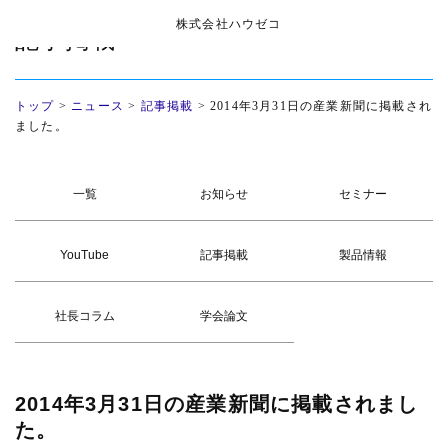
株式会社ハウゼコ
記事掲載
トップ
>
ニュース
>
記事掲載
>
2014年3月31日の産業新聞に掲載され
ました。
一覧
お知らせ
セミナー
YouTube
記事掲載
製品情報
社長コラム
学会論文
2014年3月31日の産業新聞に掲載されまし
た。