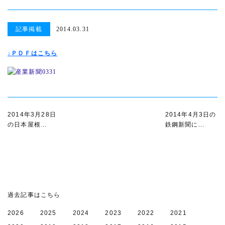
記事掲載
2014.03.31
↓ＰＤＦはこちら
2014年3月28日
2014年4月3日の
の日本屋根...
鉄鋼新聞に...
過去記事はこちら
2026
2025
2024
2023
2022
2021