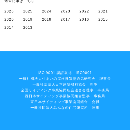
過去記事はこちら
2026
2025
2024
2023
2022
2021
2020
2019
2018
2017
2016
2015
2014
2013
ISO 9001 認証取得 ISO9001
一般社団法人住まいの屋根換気壁通気研究会 理事長
一般社団法人日本建築材料協会 理事
全国サイディング事業協同組合連合会理事 事務局
西日本サイディング事業協同組合監事 事務局
東日本サイディング事業協同組合 会員
一般社団法人みんなの住宅研究所 理事