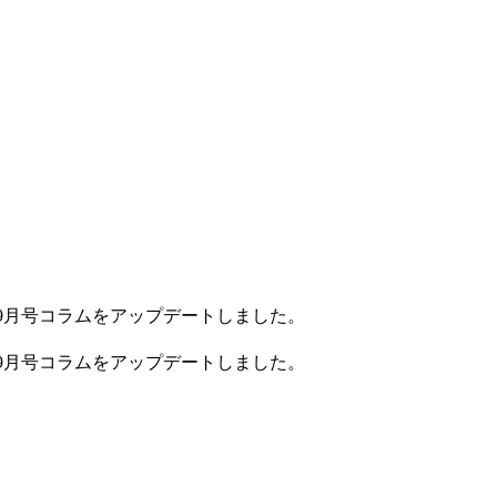
9月号コラムをアップデートしました。
9月号コラムをアップデートしました。