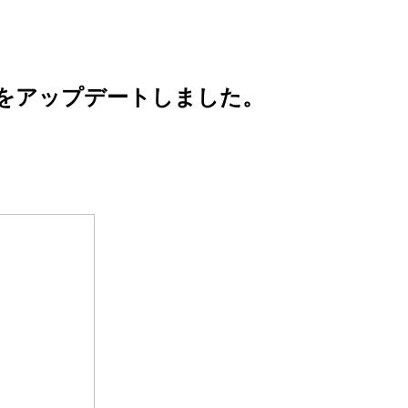
をアップデートしました。