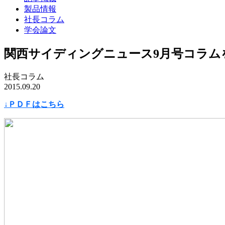
製品情報
社長コラム
学会論文
関西サイディングニュース9月号コラム
社長コラム
2015.09.20
↓ＰＤＦはこちら