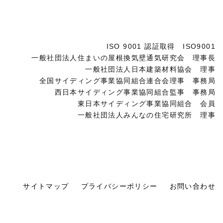
ISO 9001 認証取得 ISO9001
一般社団法人住まいの屋根換気壁通気研究会 理事長
一般社団法人日本建築材料協会 理事
全国サイディング事業協同組合連合会理事 事務局
西日本サイディング事業協同組合監事 事務局
東日本サイディング事業協同組合 会員
一般社団法人みんなの住宅研究所 理事
サイトマップ
プライバシーポリシー
お問い合わせ