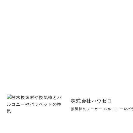
株式会社ハウゼコ
換気棟のメーカー バルコニーやパ