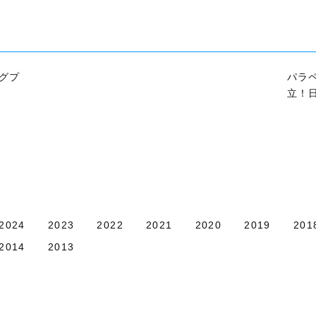
グプ
パラ
立！日
2024
2023
2022
2021
2020
2019
201
2014
2013