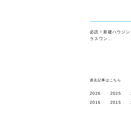
必読！新建ハウジン
ラスワン...
過去記事はこちら
2026
2025
2016
2015