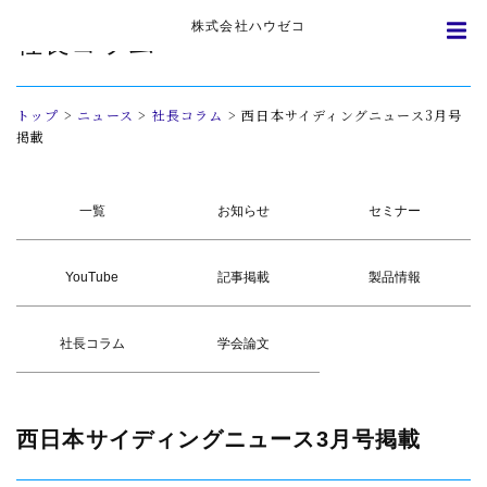
株式会社ハウゼコ
社長コラム
トップ
>
ニュース
>
社長コラム
>
西日本サイディングニュース3月号
掲載
一覧
お知らせ
セミナー
YouTube
記事掲載
製品情報
社長コラム
学会論文
西日本サイディングニュース3月号掲載