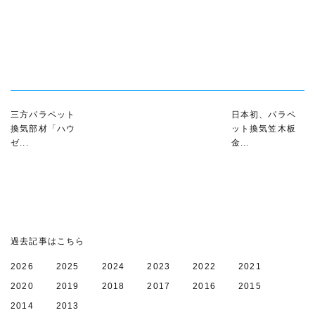
三方パラペット
日本初、パラペ
換気部材「ハウ
ット換気笠木板
ゼ...
金...
過去記事はこちら
2026
2025
2024
2023
2022
2021
2020
2019
2018
2017
2016
2015
2014
2013