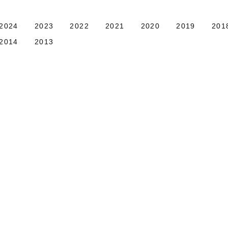
2024
2023
2022
2021
2020
2019
201
2014
2013