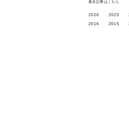
過去記事はこちら
2026
2025
2016
2015