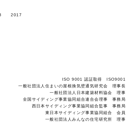
8
2017
ISO 9001 認証取得 ISO9001
一般社団法人住まいの屋根換気壁通気研究会 理事長
一般社団法人日本建築材料協会 理事
全国サイディング事業協同組合連合会理事 事務局
西日本サイディング事業協同組合監事 事務局
東日本サイディング事業協同組合 会員
一般社団法人みんなの住宅研究所 理事