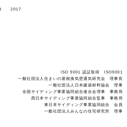
8
2017
ISO 9001 認証取得 ISO9001
一般社団法人住まいの屋根換気壁通気研究会 理事長
一般社団法人日本建築材料協会 理事
全国サイディング事業協同組合連合会理事 事務局
西日本サイディング事業協同組合監事 事務局
東日本サイディング事業協同組合 会員
一般社団法人みんなの住宅研究所 理事