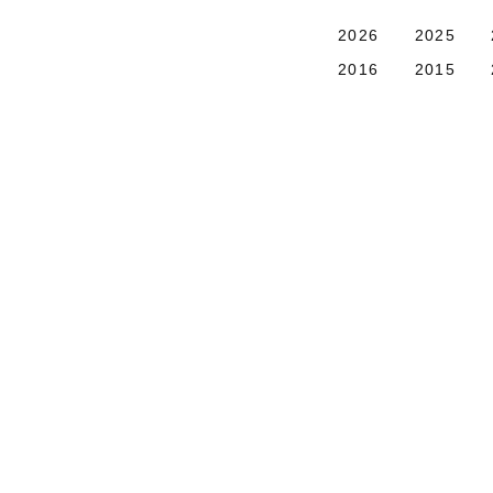
2026
2025
2016
2015