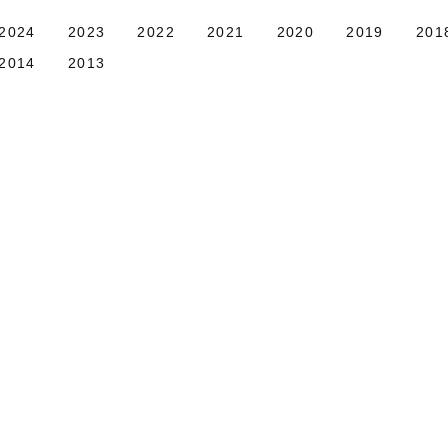
2024
2023
2022
2021
2020
2019
201
2014
2013