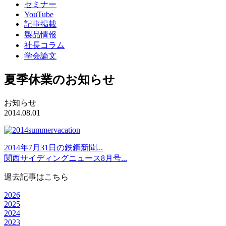
セミナー
YouTube
記事掲載
製品情報
社長コラム
学会論文
夏季休業のお知らせ
お知らせ
2014.08.01
2014年7月31日の鉄鋼新聞...
関西サイディングニュース8月号...
過去記事はこちら
2026
2025
2024
2023