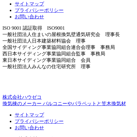
サイトマップ
プライバシーポリシー
お問い合わせ
ISO 9001 認証取得 ISO9001
一般社団法人住まいの屋根換気壁通気研究会 理事長
一般社団法人日本建築材料協会 理事
全国サイディング事業協同組合連合会理事 事務局
西日本サイディング事業協同組合監事 事務局
東日本サイディング事業協同組合 会員
一般社団法人みんなの住宅研究所 理事
株式会社ハウゼコ
換気棟のメーカー バルコニーやパラペットと笠木換気材
サイトマップ
プライバシーポリシー
お問い合わせ