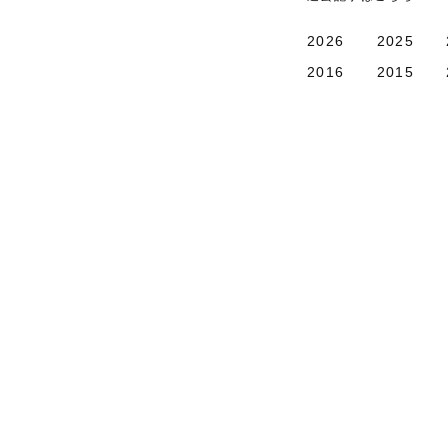
2026
2025
2016
2015