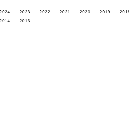
2024
2023
2022
2021
2020
2019
201
2014
2013