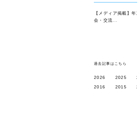
【メディア掲載】年
会・交流...
過去記事はこちら
2026
2025
2016
2015