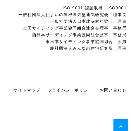
ISO 9001 認証取得 ISO9001
一般社団法人住まいの屋根換気壁通気研究会 理事長
一般社団法人日本建築材料協会 理事
全国サイディング事業協同組合連合会理事 事務局
西日本サイディング事業協同組合監事 事務局
東日本サイディング事業協同組合 会員
一般社団法人みんなの住宅研究所 理事
サイトマップ
プライバシーポリシー
お問い合わせ