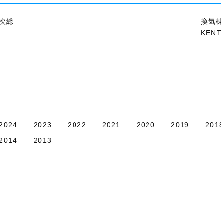
次総
換気
KENT.
2024
2023
2022
2021
2020
2019
201
2014
2013