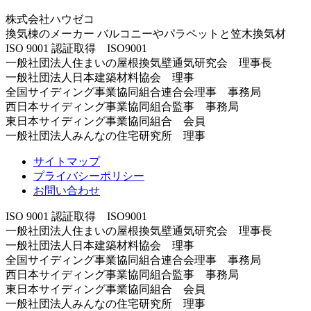
株式会社ハウゼコ
換気棟のメーカー バルコニーやパラペットと笠木換気材
ISO 9001 認証取得 ISO9001
一般社団法人住まいの屋根換気壁通気研究会 理事長
一般社団法人日本建築材料協会 理事
全国サイディング事業協同組合連合会理事 事務局
西日本サイディング事業協同組合監事 事務局
東日本サイディング事業協同組合 会員
一般社団法人みんなの住宅研究所 理事
サイトマップ
プライバシーポリシー
お問い合わせ
ISO 9001 認証取得 ISO9001
一般社団法人住まいの屋根換気壁通気研究会 理事長
一般社団法人日本建築材料協会 理事
全国サイディング事業協同組合連合会理事 事務局
西日本サイディング事業協同組合監事 事務局
東日本サイディング事業協同組合 会員
一般社団法人みんなの住宅研究所 理事