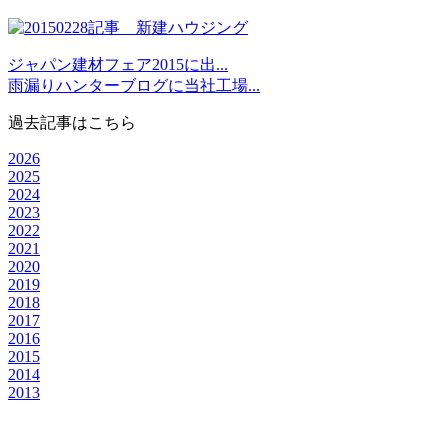
ジャパン建材フェア2015に出...
雨漏りハンターブログに当社工場...
過去記事はこちら
2026
2025
2024
2023
2022
2021
2020
2019
2018
2017
2016
2015
2014
2013