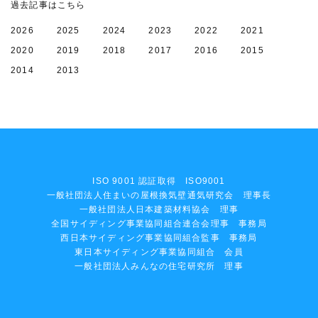
過去記事はこちら
2026
2025
2024
2023
2022
2021
2020
2019
2018
2017
2016
2015
2014
2013
ISO 9001 認証取得 ISO9001
一般社団法人住まいの屋根換気壁通気研究会 理事長
一般社団法人日本建築材料協会 理事
全国サイディング事業協同組合連合会理事 事務局
西日本サイディング事業協同組合監事 事務局
東日本サイディング事業協同組合 会員
一般社団法人みんなの住宅研究所 理事