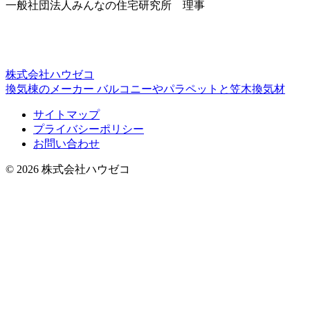
一般社団法人みんなの住宅研究所 理事
株式会社ハウゼコ
換気棟のメーカー バルコニーやパラペットと笠木換気材
サイトマップ
プライバシーポリシー
お問い合わせ
© 2026 株式会社ハウゼコ