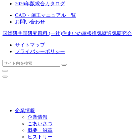
2026年版総合カタログ
CAD・施工マニュアル一覧
お問い合わせ
国総研共同研究資料
(一社)住まいの屋根換気壁通気研究会
サイトマップ
プライバシーポリシー
企業情報
企業情報
ごあいさつ
概要・沿革
ヒストリー