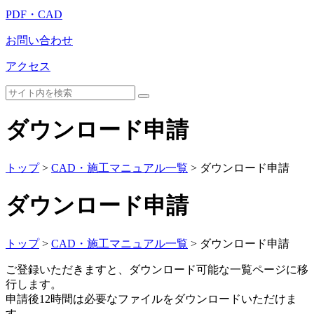
PDF・CAD
お問い合わせ
アクセス
ダウンロード申請
トップ
>
CAD・施工マニュアル一覧
> ダウンロード申請
ダウンロード申請
トップ
>
CAD・施工マニュアル一覧
> ダウンロード申請
ご登録いただきますと、ダウンロード可能な一覧ページに移
行します。
申請後12時間は必要なファイルをダウンロードいただけま
す。