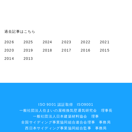
過去記事はこちら
2026
2025
2024
2023
2022
2021
2020
2019
2018
2017
2016
2015
2014
2013
ISO 9001 認証取得 ISO9001
一般社団法人住まいの屋根換気壁通気研究会 理事長
一般社団法人日本建築材料協会 理事
全国サイディング事業協同組合連合会理事 事務局
西日本サイディング事業協同組合監事 事務局